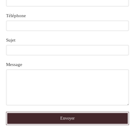
Téléphone
Sujet
Message
Envoyer