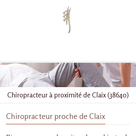
Marine Antoine
Chiropracteur à Échirolles
Chiropracteur à proximité de Claix (38640)
Chiropracteur proche de Claix