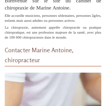
Bienvenue sur le site du cabinet de
chiropraxie de Marine Antoine.
Elle accueille musiciens, personnes sédentaires, personnes âgées,
enfants mais aussi adultes ou personnes actives.
La chiropraxie, autrement appelée chiropractie ou pratique
chiropratique, est une profession majeure de la santé, avec plus
de 100 000 chiropracteurs dans le monde.
Contacter Marine Antoine,
chiropracteur