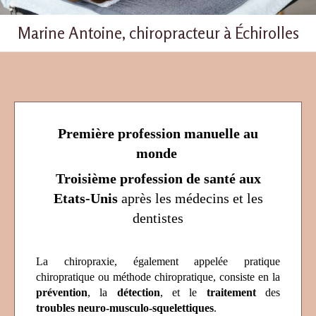
Marine Antoine, chiropracteur à Échirolles
Première profession manuelle au
monde
Troisième profession de santé aux
Etats-Unis
après les médecins et les
dentistes
La chiropraxie, également appelée pratique
chiropratique ou méthode chiropratique, consiste en la
prévention
, la
détection
, et le
traitement
des
troubles neuro-musculo-squelettiques
.