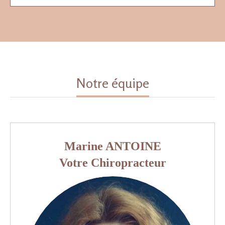
Notre équipe
Marine ANTOINE
Votre Chiropracteur