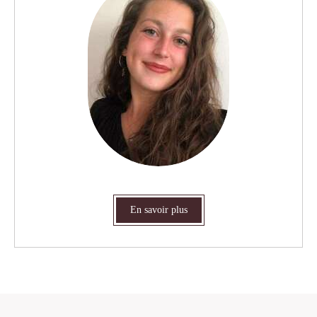
En savoir plus