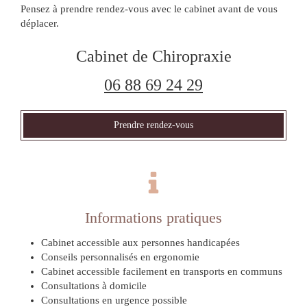
Pensez à prendre rendez-vous avec le cabinet avant de vous
déplacer.
Cabinet de Chiropraxie
06 88 69 24 29
Prendre rendez-vous
Informations pratiques
Cabinet accessible aux personnes handicapées
Conseils personnalisés en ergonomie
Cabinet accessible facilement en transports en communs
Consultations à domicile
Consultations en urgence possible