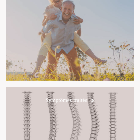
Symptômes traités