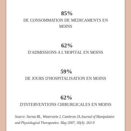
85%
DE CONSOMMATION DE MEDICAMENTS EN
MOINS
62%
D'ADMISSIONS A L'HOPITAL EN MOINS
59%
DE JOURS D'HOSPITALISATION EN MOINS
62%
D'INTERVENTIONS CHIRURGICALES EN MOINS
Source: Sarnat RL, Winterstein J, Cambron JA.Journal of Manipulative
and Physiological Therapeutics. May 2007; 30(4): 263-9