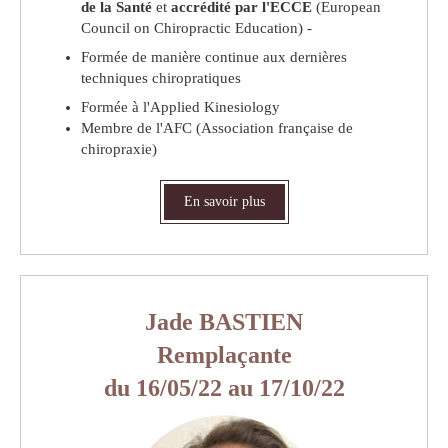
de la Santé
et
accrédité par l'ECCE
(European
Council on Chiropractic Education) -
Formée de manière continue aux dernières
techniques chiropratiques
Formée à l'Applied Kinesiology
Membre de l'AFC (Association française de
chiropraxie)
En savoir plus
Jade BASTIEN
Remplaçante
du 16/05/22 au 17/10/22