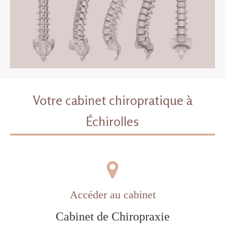
Votre cabinet chiropratique à
Échirolles
Accéder au cabinet
Cabinet de Chiropraxie