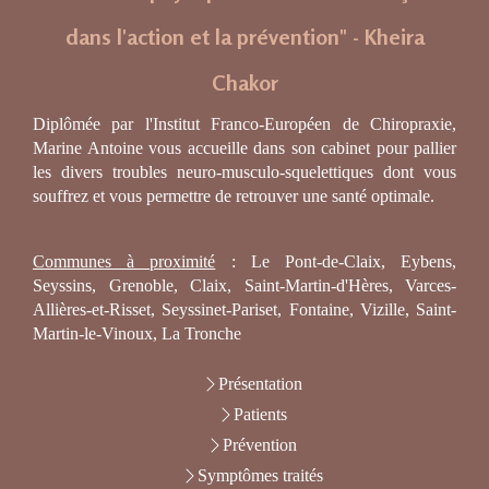
dans l'action et la prévention" - Kheira
Chakor
Diplômée par l'Institut Franco-Européen de Chiropraxie,
Marine Antoine vous accueille dans son cabinet pour pallier
les divers troubles neuro-musculo-squelettiques dont vous
souffrez et vous permettre de retrouver une santé optimale.
Communes à proximité
: Le Pont-de-Claix, Eybens,
Seyssins, Grenoble, Claix, Saint-Martin-d'Hères, Varces-
Allières-et-Risset, Seyssinet-Pariset, Fontaine, Vizille, Saint-
Martin-le-Vinoux, La Tronche
Présentation
Patients
Prévention
Symptômes traités