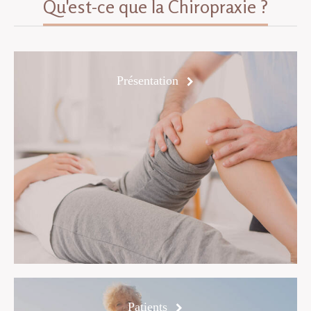
Qu'est-ce que la Chiropraxie ?
Présentation
Patients