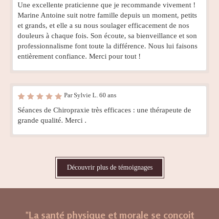
Une excellente praticienne que je recommande vivement !
Marine Antoine suit notre famille depuis un moment, petits
et grands, et elle a su nous soulager efficacement de nos
douleurs à chaque fois. Son écoute, sa bienveillance et son
professionnalisme font toute la différence. Nous lui faisons
entièrement confiance. Merci pour tout !
Par Sylvie L. 60 ans
Séances de Chiropraxie très efficaces : une thérapeute de
grande qualité. Merci .
Découvrir plus de témoignages
"La santé physique et morale se conçoit