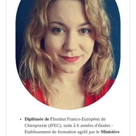
Diplômée de l'
Institut Franco-Européen de
Chiropraxie (IFEC), suite à 6 années d'études -
Etablissement de formation agréé par le
Ministère